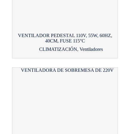
VENTILADOR PEDESTAL 110V, 55W, 60HZ,
40CM, FUSE 115°C
CLIMATIZACIÓN
,
Ventiladores