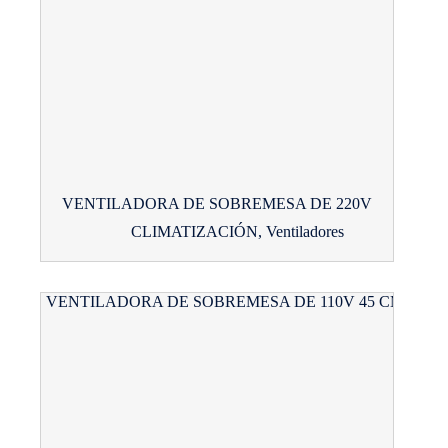
VENTILADORA DE SOBREMESA DE 220V
CLIMATIZACIÓN
,
Ventiladores