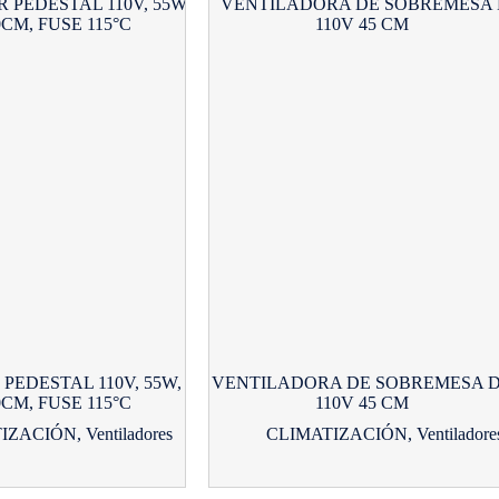
PEDESTAL 110V, 55W,
VENTILADORA DE SOBREMESA 
0CM, FUSE 115°C
110V 45 CM
TIZACIÓN
,
Ventiladores
CLIMATIZACIÓN
,
Ventiladore