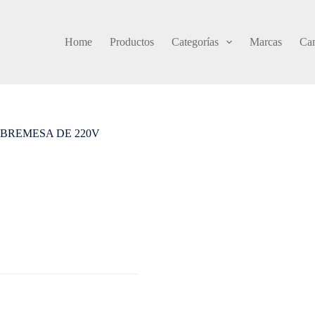
Home
Productos
Categorías
Marcas
Cam
BREMESA DE 220V