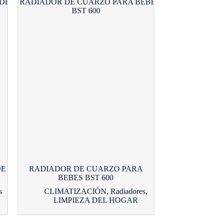
DE
RADIADOR DE CUARZO PARA
BEBES BST 600
s
CLIMATIZACIÓN
,
Radiadores
,
LIMPIEZA DEL HOGAR