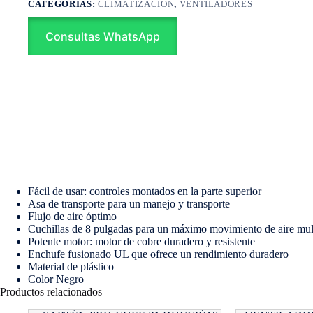
CATEGORÍAS:
CLIMATIZACIÓN
,
VENTILADORES
Consultas WhatsApp
Fácil de usar: controles montados en la parte superior
Asa de transporte para un manejo y transporte
Flujo de aire óptimo
Cuchillas de 8 pulgadas para un máximo movimiento de aire mult
Potente motor: motor de cobre duradero y resistente
Enchufe fusionado UL que ofrece un rendimiento duradero
Material de plástico
Color Negro
Productos relacionados