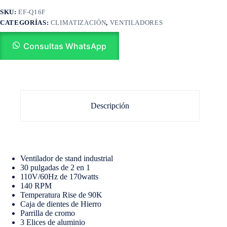
SKU:
EF-Q16F
CATEGORÍAS:
CLIMATIZACIÓN
,
VENTILADORES
Consultas WhatsApp
Descripción
Ventilador de stand industrial
30 pulgadas de 2 en 1
110V/60Hz de 170watts
140 RPM
Temperatura Rise de 90K
Caja de dientes de Hierro
Parrilla de cromo
3 Elices de aluminio