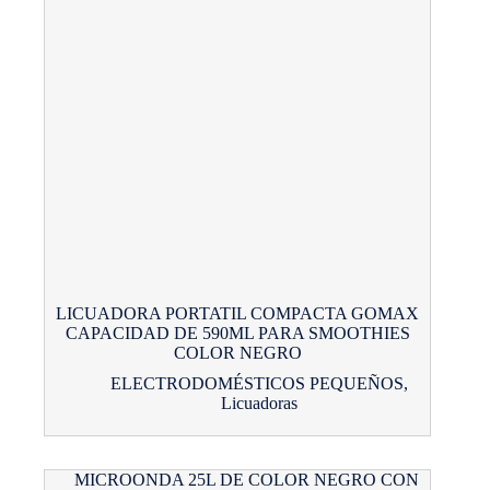
LICUADORA PORTATIL COMPACTA GOMAX
CAPACIDAD DE 590ML PARA SMOOTHIES
COLOR NEGRO
ELECTRODOMÉSTICOS PEQUEÑOS
,
Licuadoras