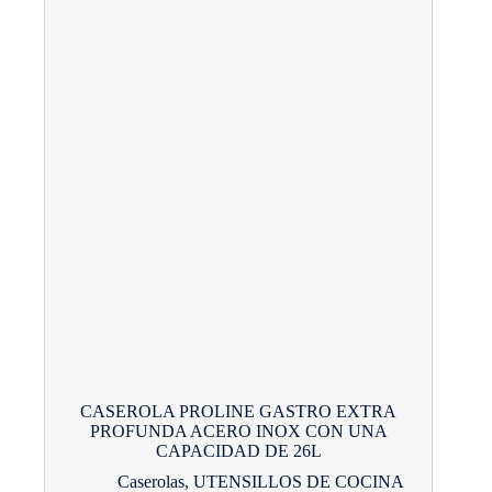
CASEROLA PROLINE GASTRO EXTRA
PROFUNDA ACERO INOX CON UNA
CAPACIDAD DE 26L
Caserolas
,
UTENSILLOS DE COCINA