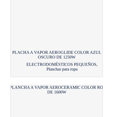
PLACHA A VAPOR AEROGLIDE COLOR AZUL
OSCURO DE 1250W
ELECTRODOMÉSTICOS PEQUEÑOS
,
Planchas para ropa