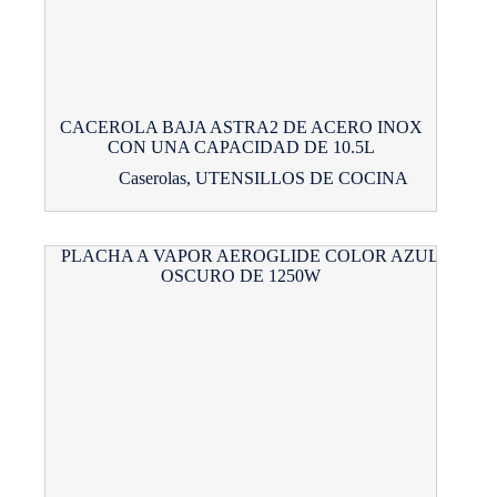
CACEROLA BAJA ASTRA2 DE ACERO INOX
CON UNA CAPACIDAD DE 10.5L
Caserolas
,
UTENSILLOS DE COCINA