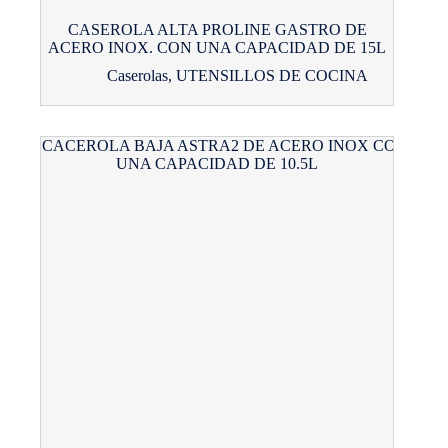
CASEROLA ALTA PROLINE GASTRO DE
ACERO INOX. CON UNA CAPACIDAD DE 15L
Caserolas
,
UTENSILLOS DE COCINA