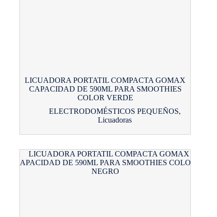
LICUADORA PORTATIL COMPACTA GOMAX
CAPACIDAD DE 590ML PARA SMOOTHIES
COLOR VERDE
ELECTRODOMÉSTICOS PEQUEÑOS
,
Licuadoras