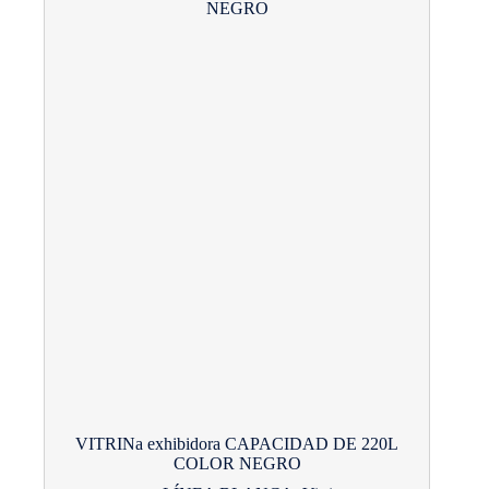
VITRINa exhibidora CAPACIDAD DE 220L
COLOR NEGRO