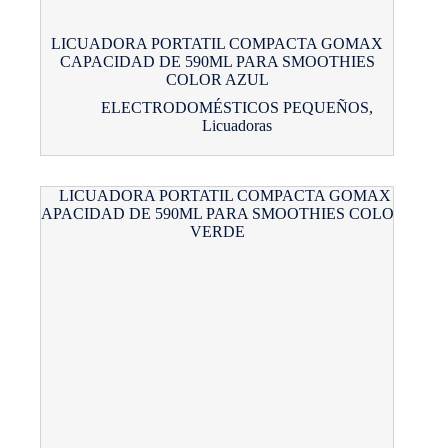
LICUADORA PORTATIL COMPACTA GOMAX
CAPACIDAD DE 590ML PARA SMOOTHIES
COLOR AZUL
ELECTRODOMÉSTICOS PEQUEÑOS
,
Licuadoras