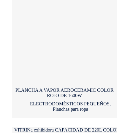
PLANCHA A VAPOR AEROCERAMIC COLOR
ROJO DE 1600W
ELECTRODOMÉSTICOS PEQUEÑOS
,
Planchas para ropa