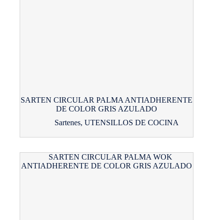
SARTEN CIRCULAR PALMA ANTIADHERENTE
DE COLOR GRIS AZULADO
Sartenes
,
UTENSILLOS DE COCINA