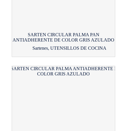
SARTEN CIRCULAR PALMA PAN
ANTIADHERENTE DE COLOR GRIS AZULADO
Sartenes
,
UTENSILLOS DE COCINA