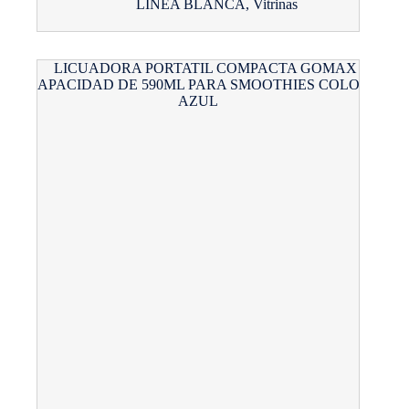
LÍNEA BLANCA
,
Vitrinas