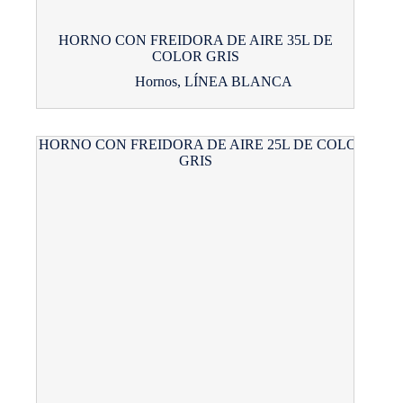
HORNO CON FREIDORA DE AIRE 35L DE
COLOR GRIS
Hornos
,
LÍNEA BLANCA