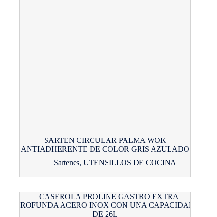
SARTEN CIRCULAR PALMA WOK
ANTIADHERENTE DE COLOR GRIS AZULADO
Sartenes
,
UTENSILLOS DE COCINA