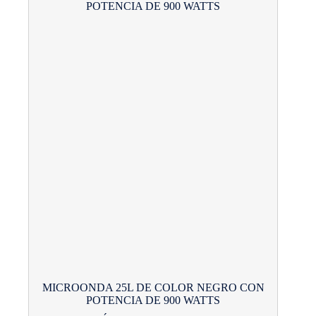
MICROONDA 25L DE COLOR NEGRO CON
POTENCIA DE 900 WATTS