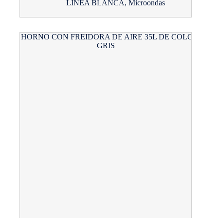
LÍNEA BLANCA
,
Microondas