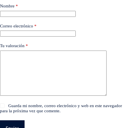
Nombre
*
Correo electrónico
*
Tu valoración
*
Guarda mi nombre, correo electrónico y web en este navegador
para la próxima vez que comente.