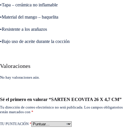
•Tapa – cerámica no inflamable
•Material del mango – baquelita
•Resistente a los arañazos
•Bajo uso de aceite durante la cocción
Valoraciones
No hay valoraciones aún.
Sé el primero en valorar “SARTEN ECOVITA 26 X 4,7 CM”
Tu dirección de correo electrónico no será publicada.
Los campos obligatorios
están marcados con
*
TU PUNTUACIÓN
*