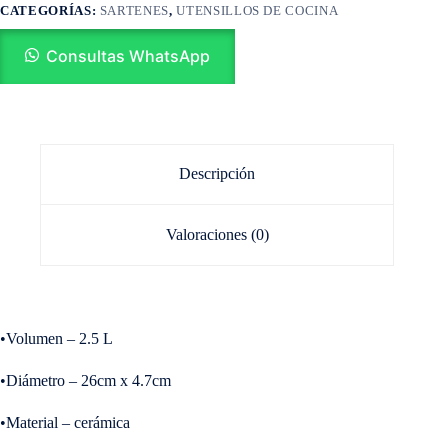
CATEGORÍAS:
SARTENES
,
UTENSILLOS DE COCINA
Consultas WhatsApp
Descripción
Valoraciones (0)
•Volumen – 2.5 L
•Diámetro – 26cm x 4.7cm
•Material – cerámica