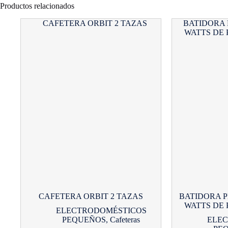
Productos relacionados
CAFETERA ORBIT 2 TAZAS
BATIDORA P
WATTS DE
ELECTRODOMÉSTICOS
PEQUEÑOS
,
Cafeteras
ELE