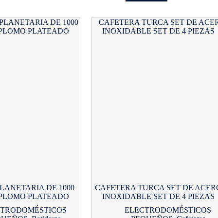
LANETARIA DE 1000
CAFETERA TURCA SET DE ACER
 PLOMO PLATEADO
INOXIDABLE SET DE 4 PIEZAS
CTRODOMÉSTICOS
ELECTRODOMÉSTICOS