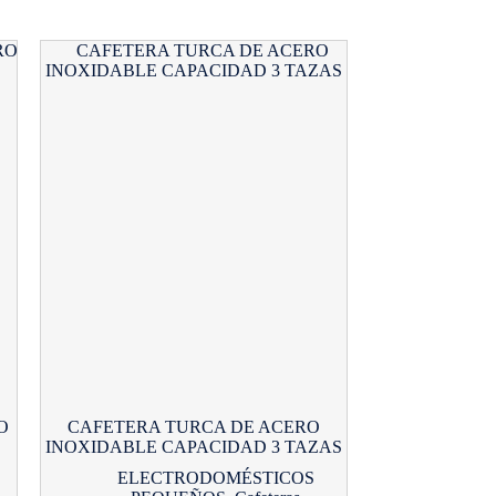
O
CAFETERA TURCA DE ACERO
INOXIDABLE CAPACIDAD 3 TAZAS
ELECTRODOMÉSTICOS