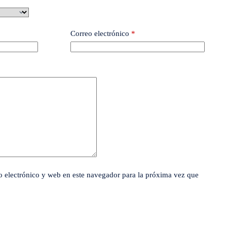
Correo electrónico
*
 electrónico y web en este navegador para la próxima vez que