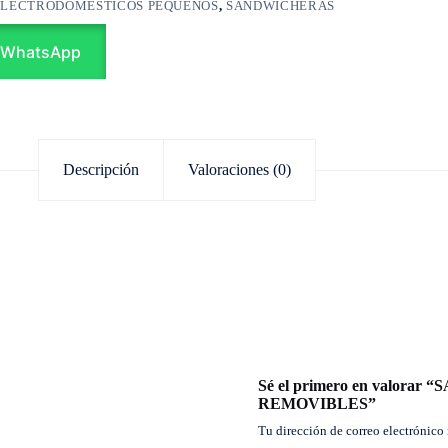
ELECTRODOMÉSTICOS PEQUEÑOS
,
SANDWICHERAS
 WhatsApp
Descripción
Valoraciones (0)
Sé el primero en valo
REMOVIBLES”
Tu dirección de correo electrónico 