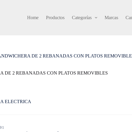
Home
Productos
Categorías
Marcas
Cam
ANDWICHERA DE 2 REBANADAS CON PLATOS REMOVIBLE
A DE 2 REBANADAS CON PLATOS REMOVIBLES
A ELECTRICA
91