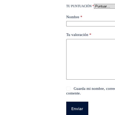
TU PUNTUACIÓN
*
Nombre
*
Tu valoración
*
Guarda mi nombre, correo
comente.
Enviar