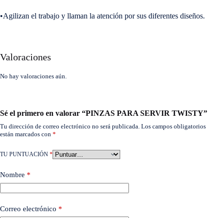
•Agilizan el trabajo y llaman la atención por sus diferentes diseños.
Valoraciones
No hay valoraciones aún.
Sé el primero en valorar “PINZAS PARA SERVIR TWISTY”
Tu dirección de correo electrónico no será publicada.
Los campos obligatorios
están marcados con
*
TU PUNTUACIÓN
*
Nombre
*
Correo electrónico
*