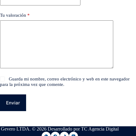
Tu valoración
*
Guarda mi nombre, correo electrónico y web en este navegador
para la próxima vez que comente.
Enviar
Gevero LTDA. © 2026 Desarrollado por TC Agencia Digital