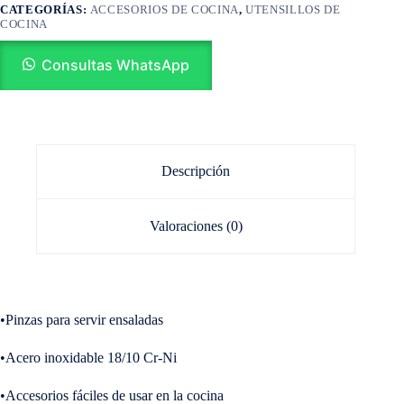
CATEGORÍAS:
ACCESORIOS DE COCINA
,
UTENSILLOS DE
COCINA
Consultas WhatsApp
Descripción
Valoraciones (0)
•Pinzas para servir ensaladas
•Acero inoxidable 18/10 Cr-Ni
•Accesorios fáciles de usar en la cocina