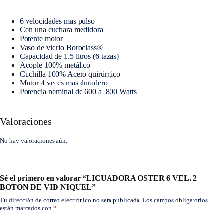
6 velocidades mas pulso
Con una cuchara medidora
Potente motor
Vaso de vidrio Boroclass®
Capacidad de 1.5 litros (6 tazas)
Acople 100% metálico
Cuchilla 100% Acero quirúrgico
Motor 4 veces mas duradero
Potencia nominal de 600 a 800 Watts
Valoraciones
No hay valoraciones aún.
Sé el primero en valorar “LICUADORA OSTER 6 VEL. 2
BOTON DE VID NIQUEL”
Tu dirección de correo electrónico no será publicada.
Los campos obligatorios
están marcados con
*