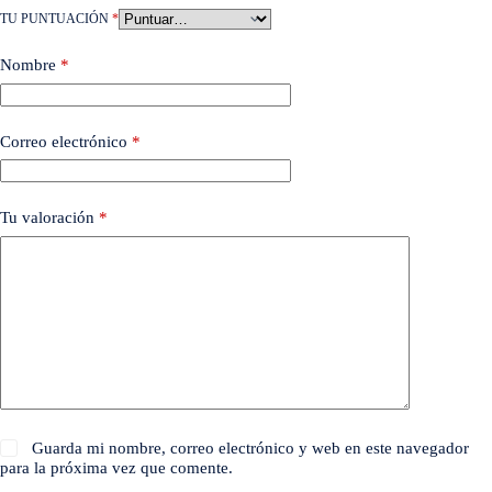
TU PUNTUACIÓN
*
Nombre
*
Correo electrónico
*
Tu valoración
*
Guarda mi nombre, correo electrónico y web en este navegador
para la próxima vez que comente.