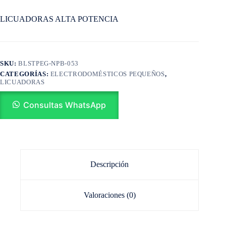
LICUADORAS ALTA POTENCIA
SKU:
BLSTPEG-NPB-053
CATEGORÍAS:
ELECTRODOMÉSTICOS PEQUEÑOS
,
LICUADORAS
Consultas WhatsApp
Descripción
Valoraciones (0)