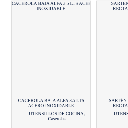
CACEROLA BAJA ALFA 3.5 LTS
SARTÉN 
ACERO INOXIDABLE
RECTA
UTENSILLOS DE COCINA
,
UTENS
Caserolas