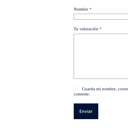
Nombre
*
Tu valoración
*
Guarda mi nombre, correo
comente.
Enviar