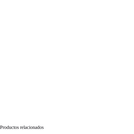
Productos relacionados