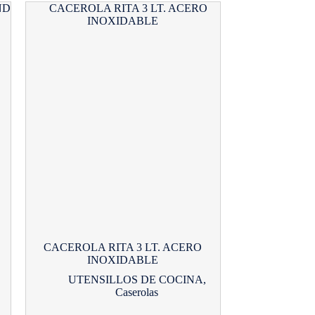
CACEROLA RITA 3 LT. ACERO
INOXIDABLE
UTENSILLOS DE COCINA
,
Caserolas