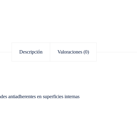
Descripción
Valoraciones (0)
es antiadherentes en superficies internas