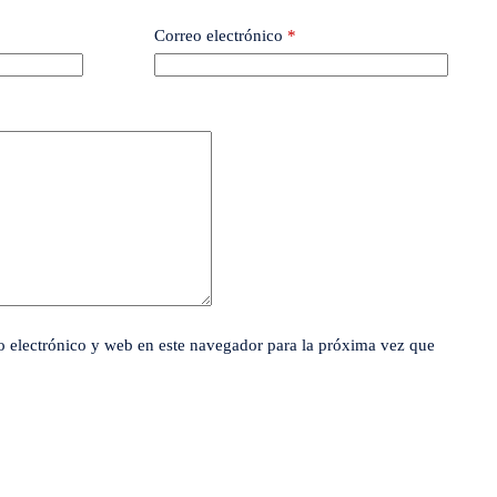
Correo electrónico
*
 electrónico y web en este navegador para la próxima vez que