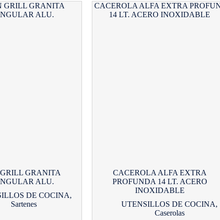
GRILL GRANITA
CACEROLA ALFA EXTRA
NGULAR ALU.
PROFUNDA 14 LT. ACERO
INOXIDABLE
ILLOS DE COCINA
,
Sartenes
UTENSILLOS DE COCINA
,
Caserolas